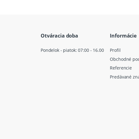
Otváracia doba
Informácie
Pondelok - piatok: 07:00 - 16.00
Profil
Obchodné po
Referencie
Predávané zn