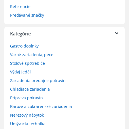
Referencie
Predávané značky
Kategórie
Gastro doplnky
Varné zariadenia, pece
Stolové spotrebiče
Výdaj jedál
Zariadenia predajne potravín
Chladiace zariadenia
Príprava potravín
Barové a cukrárenské zariadenia
Nerezový nábytok
Umývacia technika