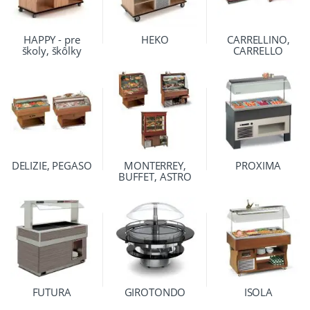
HAPPY - pre
HEKO
CARRELLINO,
školy, škôlky
CARRELLO
DELIZIE, PEGASO
MONTERREY,
PROXIMA
BUFFET, ASTRO
FUTURA
GIROTONDO
ISOLA