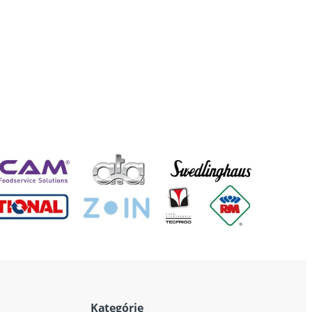
Kategórie