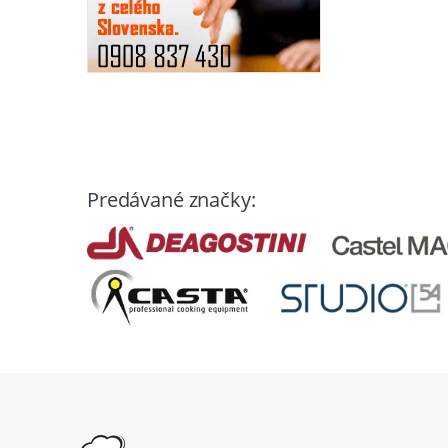
Predávané značky: