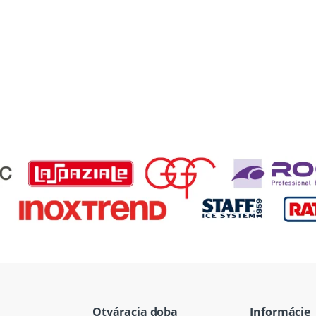
Otváracia doba
Informácie