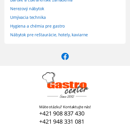
Nerezový nábytok
Umývacia technika
Hygiena a chémia pre gastro
Nábytok pre reštaurácie, hotely, kaviarne
Máte otázku? Kontaktujte nás!
+421 908 837 430
+421 948 331 081