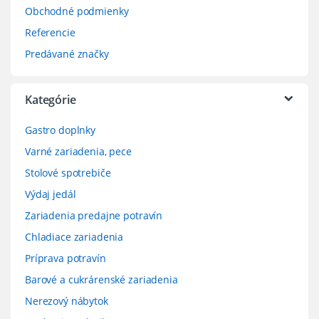
Obchodné podmienky
Referencie
Predávané značky
Kategórie
Gastro doplnky
Varné zariadenia, pece
Stolové spotrebiče
Výdaj jedál
Zariadenia predajne potravín
Chladiace zariadenia
Príprava potravín
Barové a cukrárenské zariadenia
Nerezový nábytok