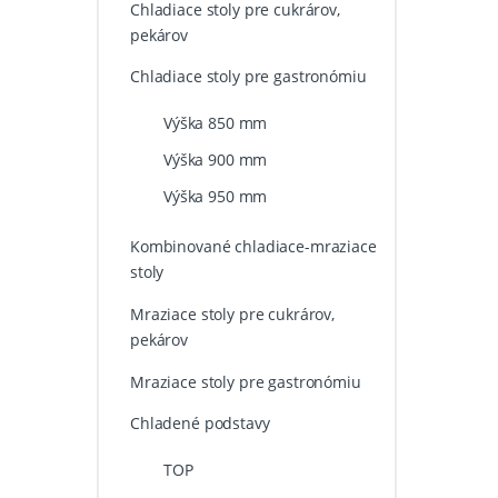
Chladiace stoly pre cukrárov,
pekárov
Chladiace stoly pre gastronómiu
Výška 850 mm
Výška 900 mm
Výška 950 mm
Kombinované chladiace-mraziace
stoly
Mraziace stoly pre cukrárov,
pekárov
Mraziace stoly pre gastronómiu
Chladené podstavy
TOP