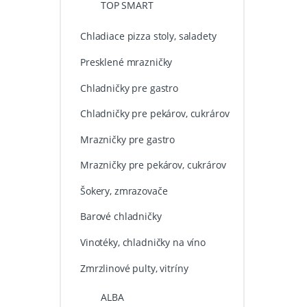
TOP SMART
Chladiace pizza stoly, saladety
Presklené mrazničky
Chladničky pre gastro
Chladničky pre pekárov, cukrárov
Mrazničky pre gastro
Mrazničky pre pekárov, cukrárov
Šokery, zmrazovače
Barové chladničky
Vinotéky, chladničky na víno
Zmrzlinové pulty, vitríny
ALBA