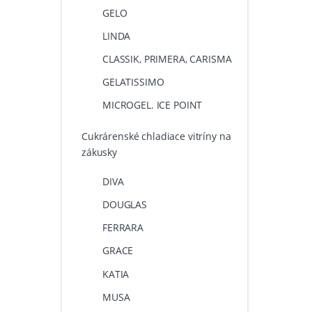
GELO
LINDA
CLASSIK, PRIMERA, CARISMA
GELATISSIMO
MICROGEL. ICE POINT
Cukrárenské chladiace vitríny na
zákusky
DIVA
DOUGLAS
FERRARA
GRACE
KATIA
MUSA