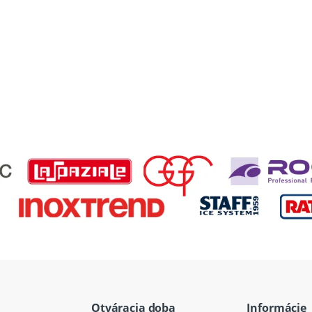
Otváracia doba
Informácie