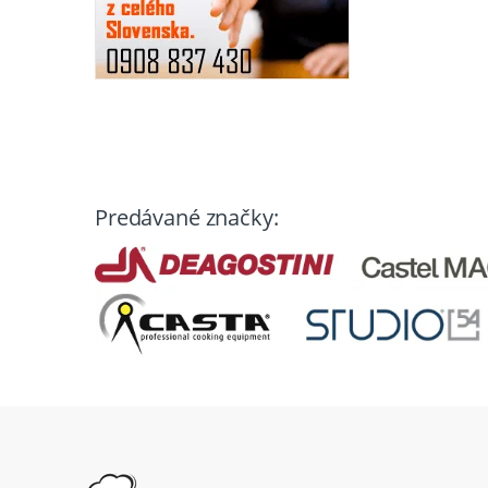
Predávané značky: