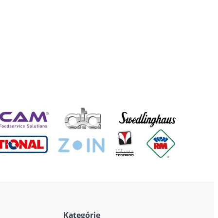
Kategórie