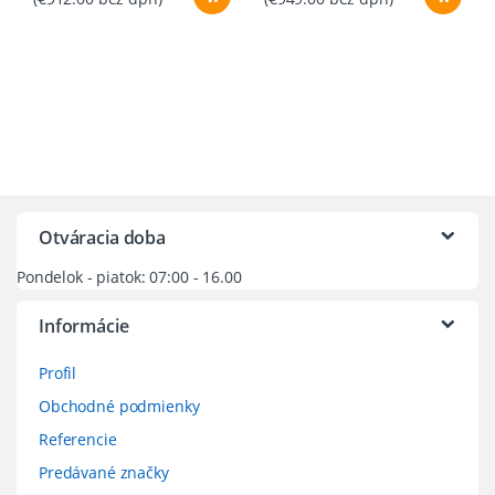
Otváracia doba
Pondelok - piatok: 07:00 - 16.00
Informácie
Profil
Obchodné podmienky
Referencie
Predávané značky