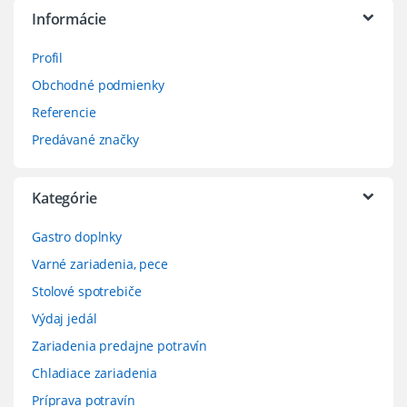
Informácie
Profil
Obchodné podmienky
Referencie
Predávané značky
Kategórie
Gastro doplnky
Varné zariadenia, pece
Stolové spotrebiče
Výdaj jedál
Zariadenia predajne potravín
Chladiace zariadenia
Príprava potravín