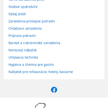
Stolové spotrebiče
Výdaj jedál
Zariadenia predajne potravín
Chladiace zariadenia
Príprava potravín
Barové a cukrárenské zariadenia
Nerezový nábytok
Umývacia technika
Hygiena a chémia pre gastro
Nábytok pre reštaurácie, hotely, kaviarne