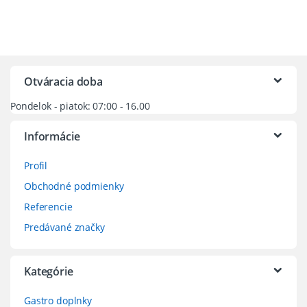
Otváracia doba
Pondelok - piatok: 07:00 - 16.00
Informácie
Profil
Obchodné podmienky
Referencie
Predávané značky
Kategórie
Gastro doplnky