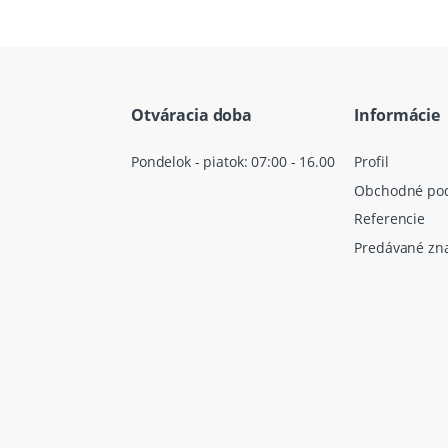
Otváracia doba
Informácie
Pondelok - piatok: 07:00 - 16.00
Profil
Obchodné po
Referencie
Predávané zn