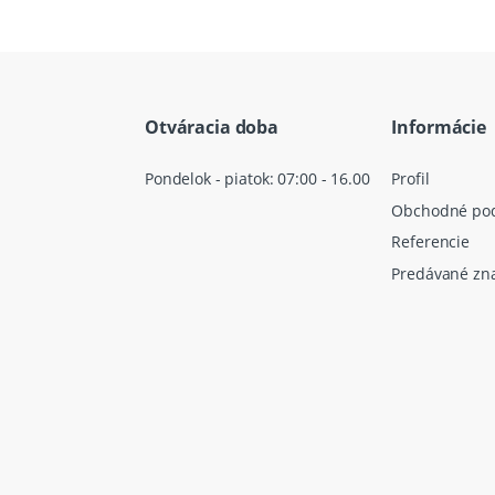
Otváracia doba
Informácie
Pondelok - piatok: 07:00 - 16.00
Profil
Obchodné po
Referencie
Predávané zn