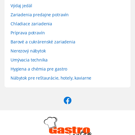
Výdaj jedál
Zariadenia predajne potravín
Chladiace zariadenia
Príprava potravín
Barové a cukrárenské zariadenia
Nerezový nábytok
Umývacia technika
Hygiena a chémia pre gastro
Nábytok pre reštaurácie, hotely, kaviarne