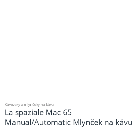
Kávovary a mlynčeky na kávu
La spaziale Mac 65
Manual/Automatic Mlynček na kávu