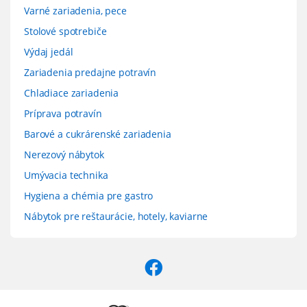
Varné zariadenia, pece
Stolové spotrebiče
Výdaj jedál
Zariadenia predajne potravín
Chladiace zariadenia
Príprava potravín
Barové a cukrárenské zariadenia
Nerezový nábytok
Umývacia technika
Hygiena a chémia pre gastro
Nábytok pre reštaurácie, hotely, kaviarne