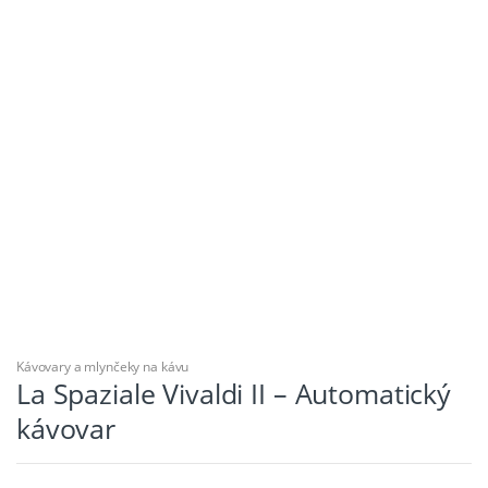
Kávovary a mlynčeky na kávu
La Spaziale Vivaldi II – Automatický
kávovar