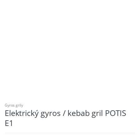
Gyros grily
Elektrický gyros / kebab gril POTIS
E1