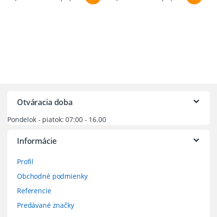
Otváracia doba
Pondelok - piatok: 07:00 - 16.00
Informácie
Profil
Obchodné podmienky
Referencie
Predávané značky