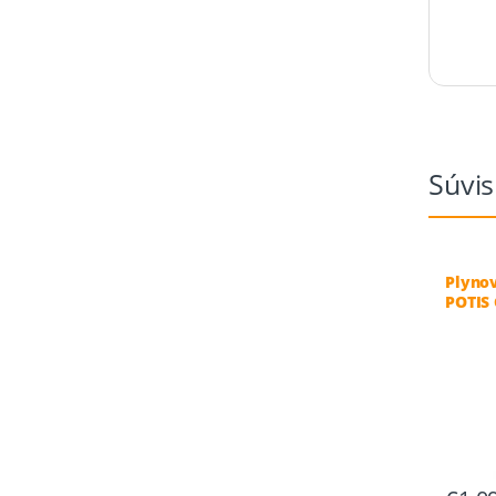
Súvis
Plynov
POTIS 