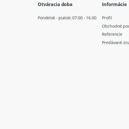
Otváracia doba
Informácie
Pondelok - piatok: 07:00 - 16.00
Profil
Obchodné po
Referencie
Predávané zn