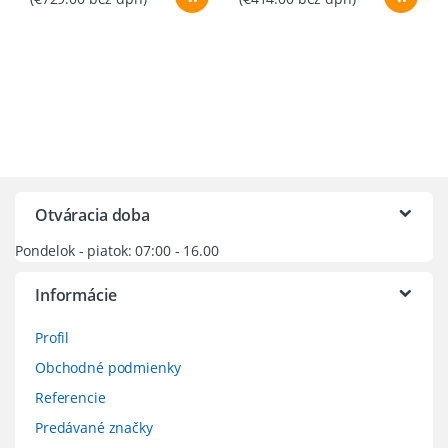
Otváracia doba
Pondelok - piatok: 07:00 - 16.00
Informácie
Profil
Obchodné podmienky
Referencie
Predávané značky