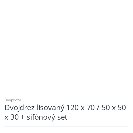
Dvojdrezy
Dvojdrez lisovaný 120 x 70 / 50 x 50
x 30 + sifónový set