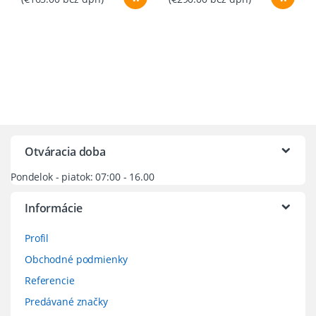
Otváracia doba
Pondelok - piatok: 07:00 - 16.00
Informácie
Profil
Obchodné podmienky
Referencie
Predávané značky