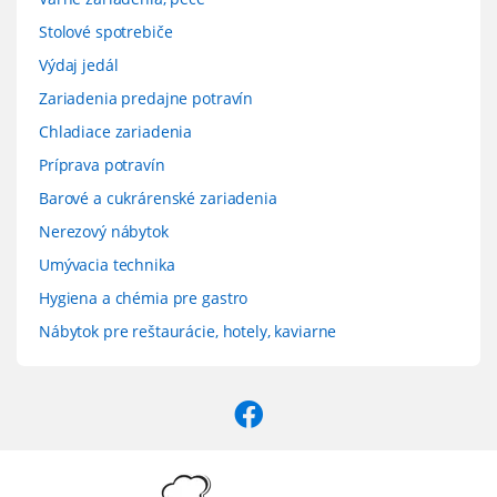
Stolové spotrebiče
Výdaj jedál
Zariadenia predajne potravín
Chladiace zariadenia
Príprava potravín
Barové a cukrárenské zariadenia
Nerezový nábytok
Umývacia technika
Hygiena a chémia pre gastro
Nábytok pre reštaurácie, hotely, kaviarne