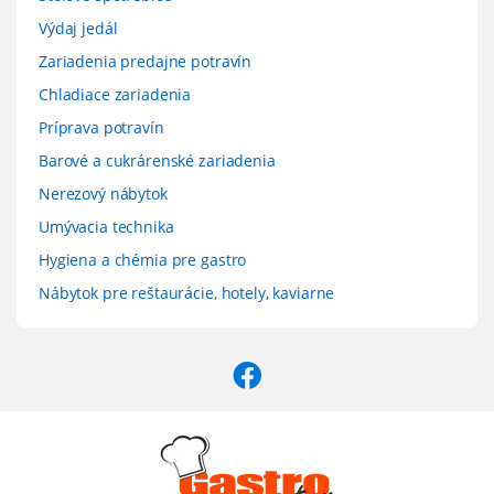
Výdaj jedál
Zariadenia predajne potravín
Chladiace zariadenia
Príprava potravín
Barové a cukrárenské zariadenia
Nerezový nábytok
Umývacia technika
Hygiena a chémia pre gastro
Nábytok pre reštaurácie, hotely, kaviarne