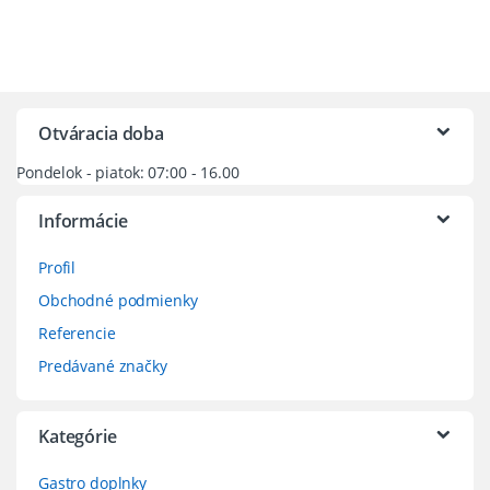
Otváracia doba
Pondelok - piatok: 07:00 - 16.00
Informácie
Profil
Obchodné podmienky
Referencie
Predávané značky
Kategórie
Gastro doplnky