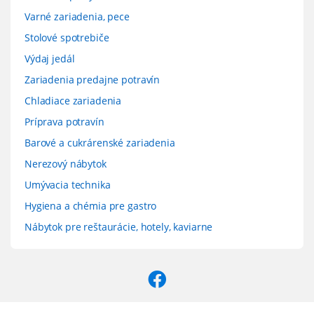
Varné zariadenia, pece
Stolové spotrebiče
Výdaj jedál
Zariadenia predajne potravín
Chladiace zariadenia
Príprava potravín
Barové a cukrárenské zariadenia
Nerezový nábytok
Umývacia technika
Hygiena a chémia pre gastro
Nábytok pre reštaurácie, hotely, kaviarne