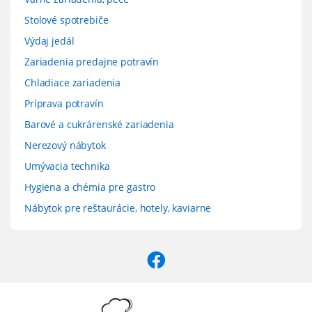
Stolové spotrebiče
Výdaj jedál
Zariadenia predajne potravín
Chladiace zariadenia
Príprava potravín
Barové a cukrárenské zariadenia
Nerezový nábytok
Umývacia technika
Hygiena a chémia pre gastro
Nábytok pre reštaurácie, hotely, kaviarne