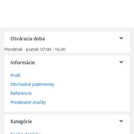
Otváracia doba
Pondelok - piatok: 07:00 - 16.00
Informácie
Profil
Obchodné podmienky
Referencie
Predávané značky
Kategórie