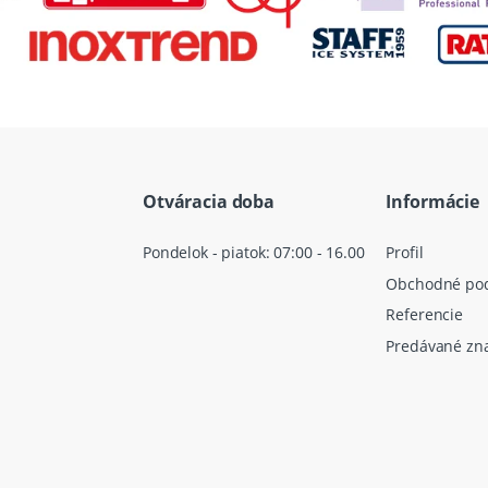
Otváracia doba
Informácie
Pondelok - piatok: 07:00 - 16.00
Profil
Obchodné po
Referencie
Predávané zn