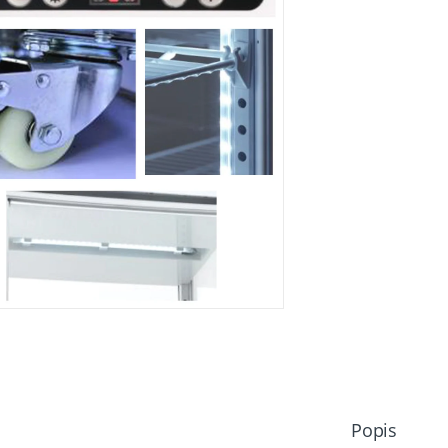
Popis