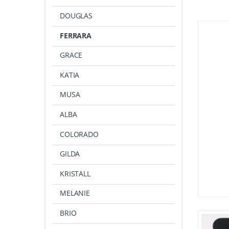
DOUGLAS
FERRARA
GRACE
KATIA
MUSA
ALBA
COLORADO
GILDA
KRISTALL
MELANIE
BRIO