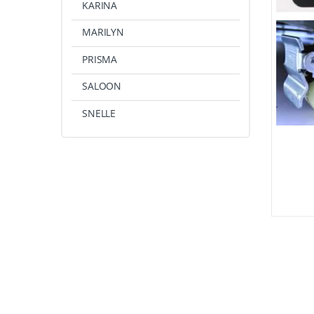
KARINA
MARILYN
PRISMA
SALOON
SNELLE