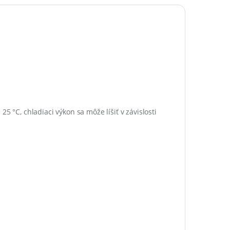
5 °C, chladiaci výkon sa môže líšiť v závislosti