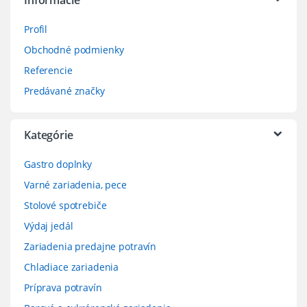
Informácie
Profil
Obchodné podmienky
Referencie
Predávané značky
Kategórie
Gastro doplnky
Varné zariadenia, pece
Stolové spotrebiče
Výdaj jedál
Zariadenia predajne potravín
Chladiace zariadenia
Príprava potravín