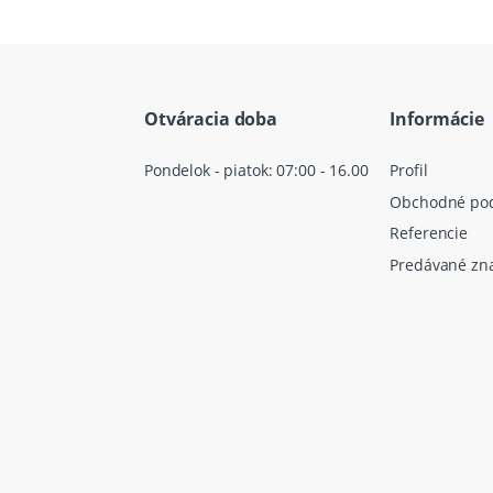
Otváracia doba
Informácie
Pondelok - piatok: 07:00 - 16.00
Profil
Obchodné po
Referencie
Predávané zn