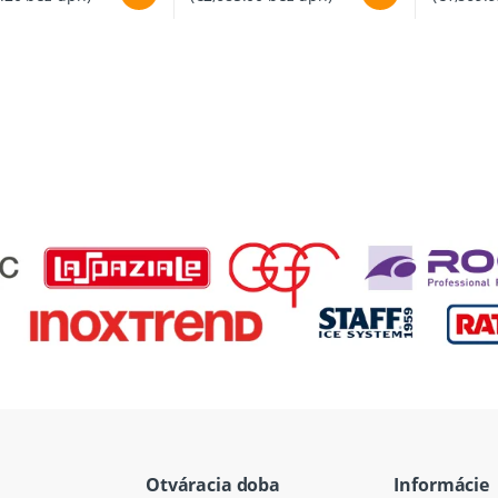
Otváracia doba
Informácie