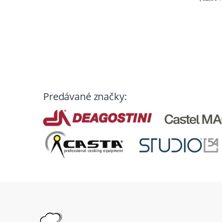
Predávané značky: