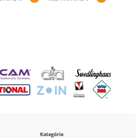
Kategórie