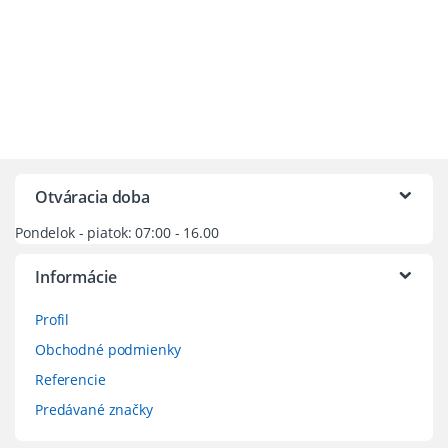
Otváracia doba
Pondelok - piatok: 07:00 - 16.00
Informácie
Profil
Obchodné podmienky
Referencie
Predávané značky