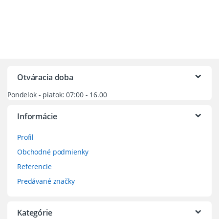
Otváracia doba
Pondelok - piatok: 07:00 - 16.00
Informácie
Profil
Obchodné podmienky
Referencie
Predávané značky
Kategórie