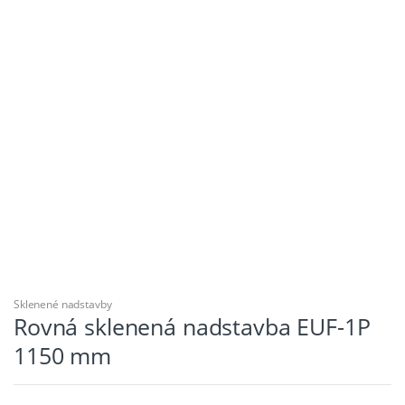
Sklenené nadstavby
Rovná sklenená nadstavba EUF-1P
1150 mm