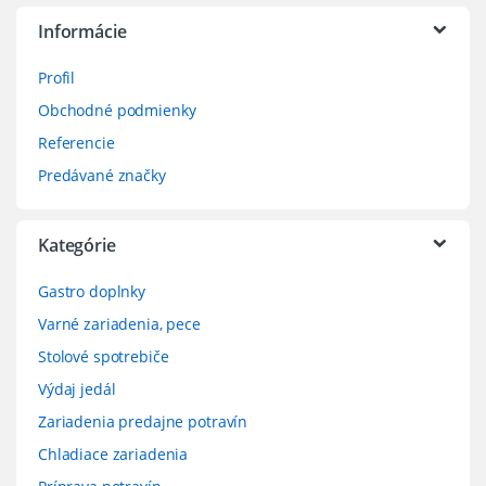
Informácie
Profil
Obchodné podmienky
Referencie
Predávané značky
Kategórie
Gastro doplnky
Varné zariadenia, pece
Stolové spotrebiče
Výdaj jedál
Zariadenia predajne potravín
Chladiace zariadenia