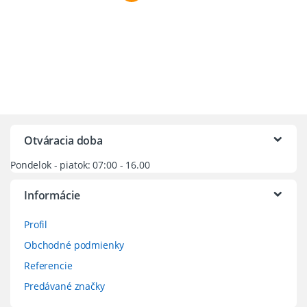
Otváracia doba
Pondelok - piatok: 07:00 - 16.00
Informácie
Profil
Obchodné podmienky
Referencie
Predávané značky