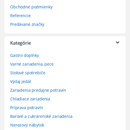
Obchodné podmienky
Referencie
Predávané značky
Kategórie
Gastro doplnky
Varné zariadenia, pece
Stolové spotrebiče
Výdaj jedál
Zariadenia predajne potravín
Chladiace zariadenia
Príprava potravín
Barové a cukrárenské zariadenia
Nerezový nábytok