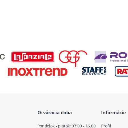
Otváracia doba
Informácie
Pondelok - piatok: 07:00 - 16.00
Profil