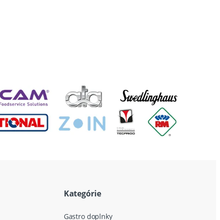
Kategórie
Gastro doplnky