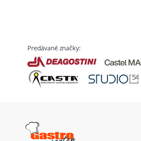
Predávané značky: