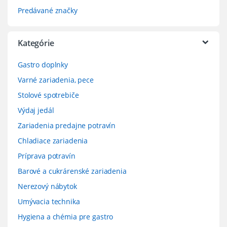
Predávané značky
Kategórie
Gastro doplnky
Varné zariadenia, pece
Stolové spotrebiče
Výdaj jedál
Zariadenia predajne potravín
Chladiace zariadenia
Príprava potravín
Barové a cukrárenské zariadenia
Nerezový nábytok
Umývacia technika
Hygiena a chémia pre gastro