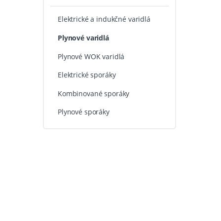
Elektrické a indukčné varidlá
Plynové varidlá
Plynové WOK varidlá
Elektrické sporáky
Kombinované sporáky
Plynové sporáky