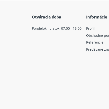
Otváracia doba
Informácie
Pondelok - piatok: 07:00 - 16.00
Profil
Obchodné po
Referencie
Predávané zn