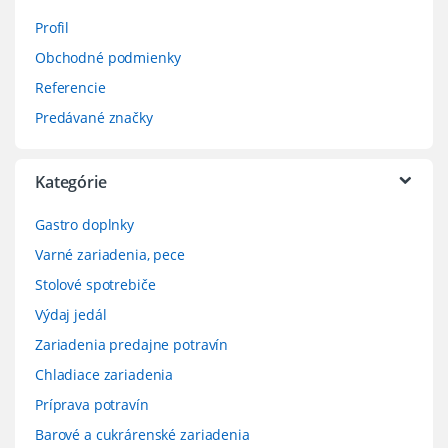
Profil
Obchodné podmienky
Referencie
Predávané značky
Kategórie
Gastro doplnky
Varné zariadenia, pece
Stolové spotrebiče
Výdaj jedál
Zariadenia predajne potravín
Chladiace zariadenia
Príprava potravín
Barové a cukrárenské zariadenia