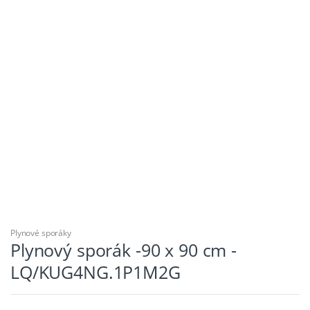
Plynové sporáky
Plynový sporák -90 x 90 cm -
LQ/KUG4NG.1P1M2G