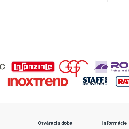
Otváracia doba
Informácie