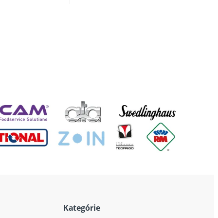
Kategórie