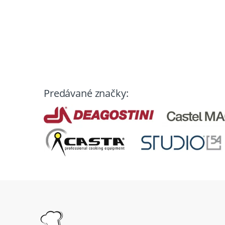
Predávané značky: