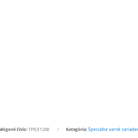
alógové číslo:
TPICE1200
Kategória:
Špeciálne varné zariade