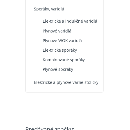
Sporáky, varidlá
Elektrické a indukčné varidlá
Plynové varidlá
Plynové WOK varidlá
Elektrické sporáky
Kombinované sporáky
Plynové sporáky
Elektrické a plynové varné stoličky
Predávané značky: