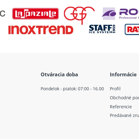
Otváracia doba
Informácie
Pondelok - piatok: 07:00 - 16.00
Profil
Obchodné po
Referencie
Predávané zn