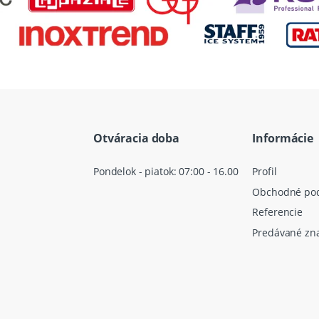
Otváracia doba
Informácie
Pondelok - piatok: 07:00 - 16.00
Profil
Obchodné po
Referencie
Predávané zn