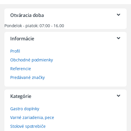
Otváracia doba
Pondelok - piatok: 07:00 - 16.00
Informácie
Profil
Obchodné podmienky
Referencie
Predávané značky
Kategórie
Gastro doplnky
Varné zariadenia, pece
Stolové spotrebiče