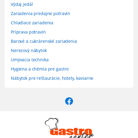
Výdaj jedál
Zariadenia predajne potravín
Chladiace zariadenia
Príprava potravín
Barové a cukrárenské zariadenia
Nerezový nábytok
Umývacia technika
Hygiena a chémia pre gastro
Nábytok pre reštaurácie, hotely, kaviarne