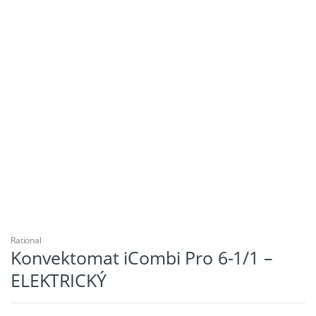
Rational
Konvektomat iCombi Pro 6-1/1 –
ELEKTRICKÝ