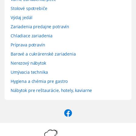
Stolové spotrebiče
Výdaj jedál
Zariadenia predajne potravín
Chladiace zariadenia
Príprava potravín
Barové a cukrárenské zariadenia
Nerezový nábytok
Umývacia technika
Hygiena a chémia pre gastro
Nábytok pre reštaurácie, hotely, kaviarne