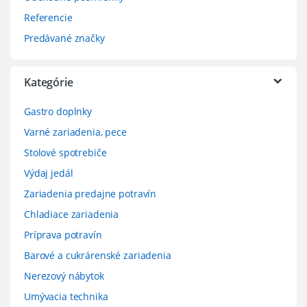
Referencie
Predávané značky
Kategórie
Gastro doplnky
Varné zariadenia, pece
Stolové spotrebiče
Výdaj jedál
Zariadenia predajne potravín
Chladiace zariadenia
Príprava potravín
Barové a cukrárenské zariadenia
Nerezový nábytok
Umývacia technika