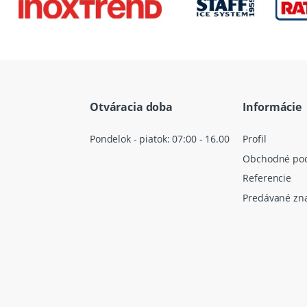
Otváracia doba
Informácie
Pondelok - piatok: 07:00 - 16.00
Profil
Obchodné po
Referencie
Predávané zn