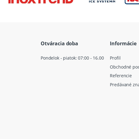
Otváracia doba
Informácie
Pondelok - piatok: 07:00 - 16.00
Profil
Obchodné po
Referencie
Predávané zn