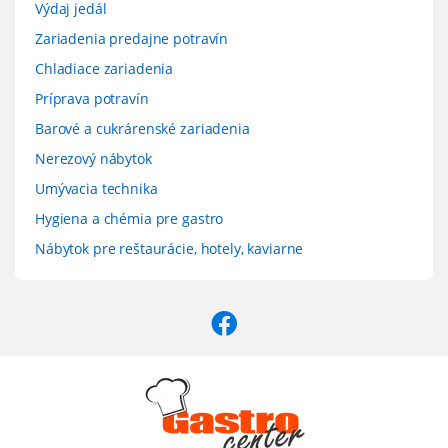
Výdaj jedál
Zariadenia predajne potravín
Chladiace zariadenia
Príprava potravín
Barové a cukrárenské zariadenia
Nerezový nábytok
Umývacia technika
Hygiena a chémia pre gastro
Nábytok pre reštaurácie, hotely, kaviarne