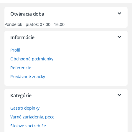
Otváracia doba
Pondelok - piatok: 07:00 - 16.00
Informácie
Profil
Obchodné podmienky
Referencie
Predávané značky
Kategórie
Gastro doplnky
Varné zariadenia, pece
Stolové spotrebiče