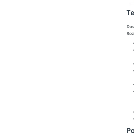
Te
Dos
Roz
Po