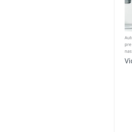
Aut
pre
nas
Vi