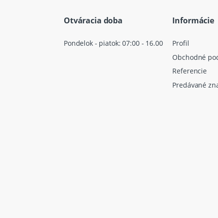
Otváracia doba
Informácie
Pondelok - piatok: 07:00 - 16.00
Profil
Obchodné po
Referencie
Predávané zn