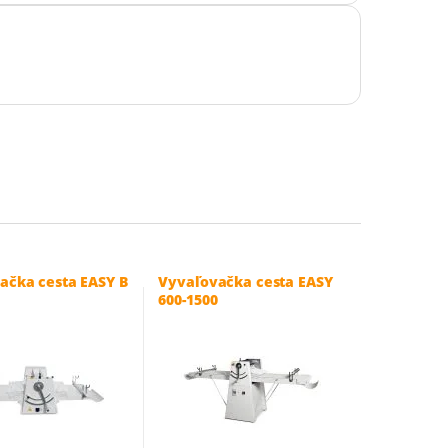
ačka cesta EASY B
Vyvaľovačka cesta EASY
600-1500