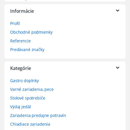
Informácie
Profil
Obchodné podmienky
Referencie
Predávané značky
Kategórie
Gastro doplnky
Varné zariadenia, pece
Stolové spotrebiče
Výdaj jedál
Zariadenia predajne potravín
Chladiace zariadenia