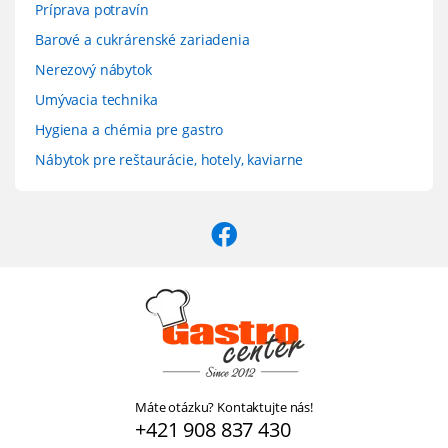
Príprava potravín
Barové a cukrárenské zariadenia
Nerezový nábytok
Umývacia technika
Hygiena a chémia pre gastro
Nábytok pre reštaurácie, hotely, kaviarne
Máte otázku? Kontaktujte nás!
+421 908 837 430