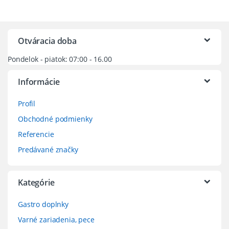
Otváracia doba
Pondelok - piatok: 07:00 - 16.00
Informácie
Profil
Obchodné podmienky
Referencie
Predávané značky
Kategórie
Gastro doplnky
Varné zariadenia, pece