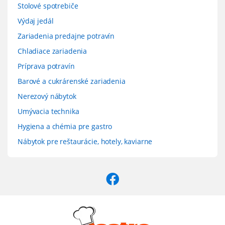
Stolové spotrebiče
Výdaj jedál
Zariadenia predajne potravín
Chladiace zariadenia
Príprava potravín
Barové a cukrárenské zariadenia
Nerezový nábytok
Umývacia technika
Hygiena a chémia pre gastro
Nábytok pre reštaurácie, hotely, kaviarne